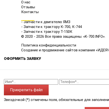
О нас
Отзывы
Контакты
КАТАЛОГ
- Запчасти к двигателю ЯМЗ
- Запчасти к трактору К-700, К-744
- Запчасти к трактору Т-150К
© 2020 - 2026 Все права защищены. «K-700.INFO».
Политика конфиденциальности
Создание и продвижение сайтов компания «ИДЕЯ!
ОФОРМИТЬ ЗАЯВКУ
Прикрепить файл
Звездочкой (*) отмечены поля, обязательные для заполнени