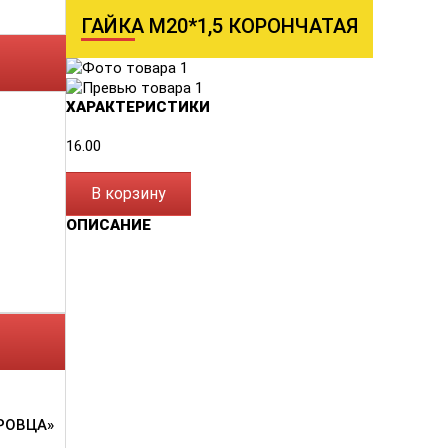
ГАЙКА М20*1,5 КОРОНЧАТАЯ
ХАРАКТЕРИСТИКИ
16.00
В корзину
ОПИСАНИЕ
РОВЦА»