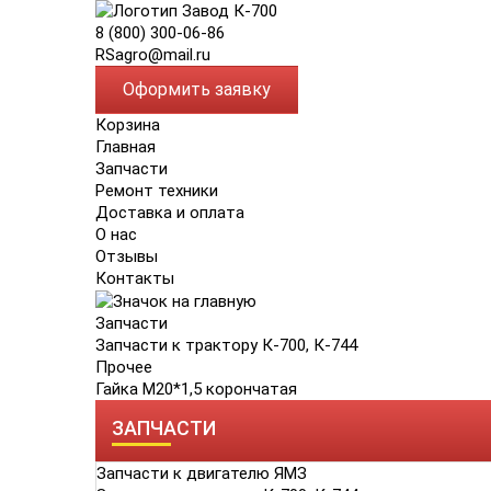
8 (800) 300-06-86
RSagro@mail.ru
Оформить заявку
Корзина
Главная
Запчасти
Ремонт техники
Доставка и оплата
О нас
Отзывы
Контакты
Запчасти
Запчасти к трактору К-700, К-744
Прочее
Гайка М20*1,5 корончатая
ЗАПЧАСТИ
Запчасти к двигателю ЯМЗ