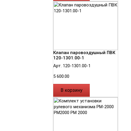
Клапан паровоздушный ПВК
120-1301.00-1
Арт. 120-1301.00-1
5 600.00
В корзину