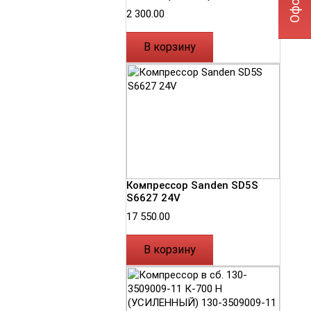
2 300.00
В корзину
Компрессор Sanden SD5S
S6627 24V
17 550.00
В корзину