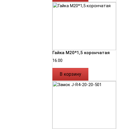
Гайка М20*1,5 корончатая
16.00
В корзину