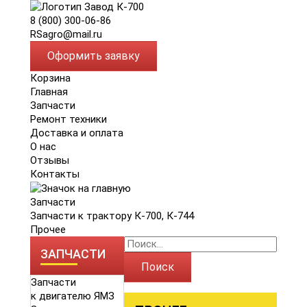
8 (800) 300-06-86
RSagro@mail.ru
Оформить заявку
Корзина
Главная
Запчасти
Ремонт техники
Доставка и оплата
О нас
Отзывы
Контакты
Запчасти
Запчасти к трактору К-700, К-744
Прочее
ЗАПЧАСТИ
Поиск
Запчасти
к двигателю ЯМЗ