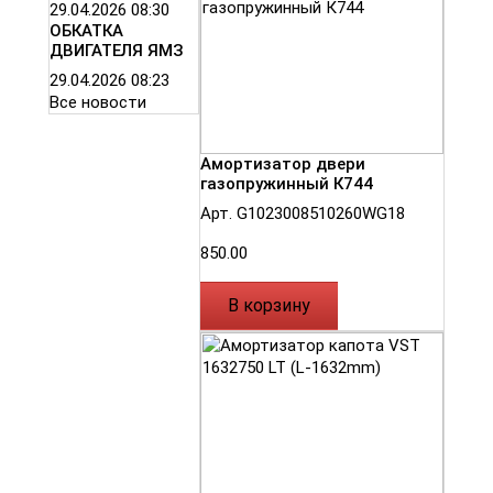
29.04.2026
08:30
ОБКАТКА
ДВИГАТЕЛЯ ЯМЗ
29.04.2026
08:23
Все новости
Амортизатор двери
газопружинный К744
Арт. G1023008510260WG18
850.00
В корзину