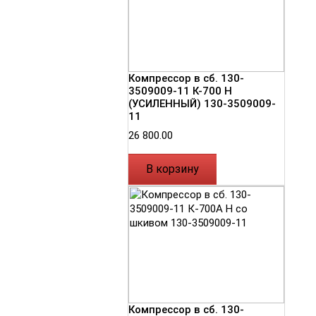
Компрессор в сб. 130-
3509009-11 К-700 Н
(УСИЛЕННЫЙ) 130-3509009-
11
26 800.00
В корзину
Компрессор в сб. 130-