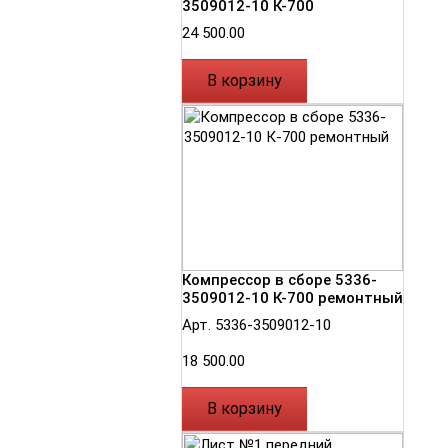
3509012-10 К-700
24 500.00
В корзину
Компрессор в сборе 5336-
3509012-10 К-700 ремонтный
Арт. 5336-3509012-10
18 500.00
В корзину