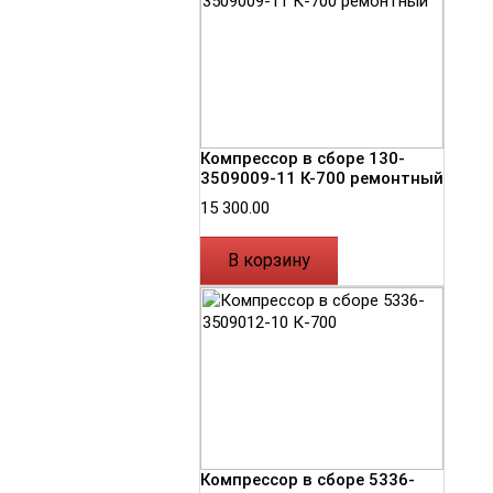
Компрессор в сборе 130-
3509009-11 К-700 ремонтный
15 300.00
В корзину
Компрессор в сборе 5336-