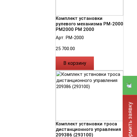
Комплект установки
рулевого механизма РМ-2000
РМ2000 РМ 2000
Арт. РМ-2000
25 700.00
В корзину
Оформить заявку
Комплект уствновки троса
дистанционного управления
209386 (293100)