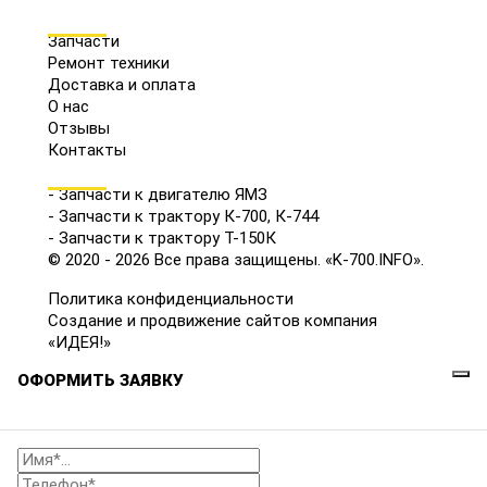
МЕНЮ
Запчасти
Ремонт техники
Доставка и оплата
О нас
Отзывы
Контакты
КАТАЛОГ
- Запчасти к двигателю ЯМЗ
- Запчасти к трактору К-700, К-744
- Запчасти к трактору Т-150К
© 2020 - 2026 Все права защищены. «K-700.INFO».
Политика конфиденциальности
Создание и продвижение сайтов компания
«ИДЕЯ!»
ОФОРМИТЬ ЗАЯВКУ