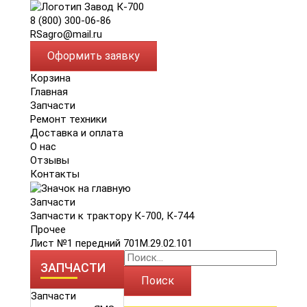
8 (800) 300-06-86
RSagro@mail.ru
Оформить заявку
Корзина
Главная
Запчасти
Ремонт техники
Доставка и оплата
О нас
Отзывы
Контакты
Запчасти
Запчасти к трактору К-700, К-744
Прочее
Лист №1 передний 701М.29.02.101
ЗАПЧАСТИ
Поиск
Запчасти