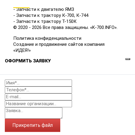
КАТАЛОГ
- Запчасти к двигателю ЯМЗ
- Запчасти к трактору К-700, К-744
- Запчасти к трактору Т-150К
© 2020 - 2026 Все права защищены. «K-700.INFO».
Политика конфиденциальности
Создание и продвижение сайтов компания
«ИДЕЯ!»
ОФОРМИТЬ ЗАЯВКУ
Прикрепить файл