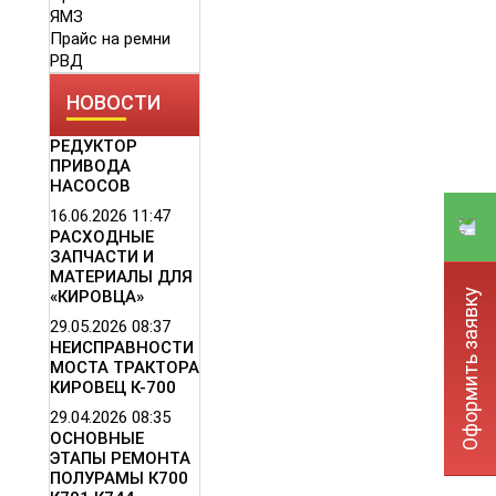
ЯМЗ
Прайс на ремни
РВД
НОВОСТИ
РЕДУКТОР
ПРИВОДА
НАСОСОВ
16.06.2026
11:47
РАСХОДНЫЕ
ЗАПЧАСТИ И
МАТЕРИАЛЫ ДЛЯ
Оформить заявку
«КИРОВЦА»
29.05.2026
08:37
НЕИСПРАВНОСТИ
МОСТА ТРАКТОРА
КИРОВЕЦ К-700
29.04.2026
08:35
ОСНОВНЫЕ
ЭТАПЫ РЕМОНТА
ПОЛУРАМЫ К700