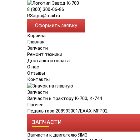
8 (800) 300-06-86
RSagro@mail.ru
Оформить заявку
Корзина
Главная
Запчасти
Ремонт техники
Доставка и оплата
О нас
Отзывы
Контакты
Запчасти
Запчасти к трактору К-700, К-744
Прочее
Педаль газа 208993001/ЕААХ-МFP02
ЗАПЧАСТИ
Запчасти к двигателю ЯМЗ