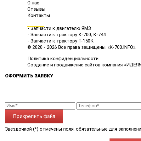
О нас
Отзывы
Контакты
КАТАЛОГ
- Запчасти к двигателю ЯМЗ
- Запчасти к трактору К-700, К-744
- Запчасти к трактору Т-150К
© 2020 - 2026 Все права защищены. «K-700.INFO».
Политика конфиденциальности
Создание и продвижение сайтов компания «ИДЕЯ!
ОФОРМИТЬ ЗАЯВКУ
Прикрепить файл
Звездочкой (*) отмечены поля, обязательные для заполнени