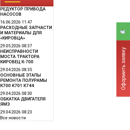
РЕДУКТОР ПРИВОДА
НАСОСОВ
16.06.2026
11:47
РАСХОДНЫЕ ЗАПЧАСТИ
И МАТЕРИАЛЫ ДЛЯ
«КИРОВЦА»
29.05.2026
08:37
Оформить заявку
НЕИСПРАВНОСТИ
МОСТА ТРАКТОРА
КИРОВЕЦ К-700
29.04.2026
08:35
ОСНОВНЫЕ ЭТАПЫ
РЕМОНТА ПОЛУРАМЫ
К700 К701 К744
29.04.2026
08:30
ОБКАТКА ДВИГАТЕЛЯ
ЯМЗ
29.04.2026
08:23
Все новости