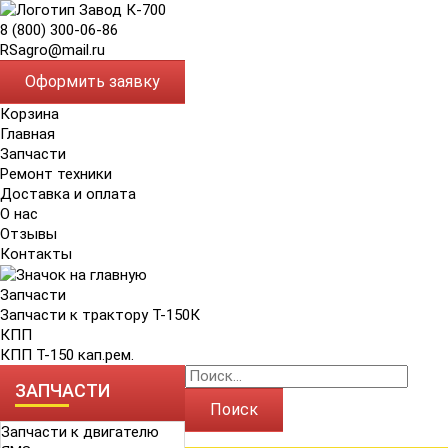
8 (800) 300-06-86
RSagro@mail.ru
Оформить заявку
Корзина
Главная
Запчасти
Ремонт техники
Доставка и оплата
О нас
Отзывы
Контакты
Запчасти
Запчасти к трактору Т-150К
КПП
КПП Т-150 кап.рем.
ЗАПЧАСТИ
Поиск
Запчасти к двигателю