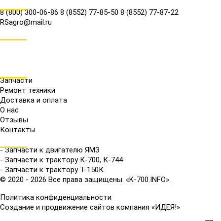
КОНТАКТЫ
8 (800) 300-06-86
8 (8552) 77-85-50
8 (8552) 77-87-22
RSagro@mail.ru
СОЦ.СЕТИ
МЕНЮ
Запчасти
Ремонт техники
Доставка и оплата
О нас
Отзывы
Контакты
КАТАЛОГ
- Запчасти к двигателю ЯМЗ
- Запчасти к трактору К-700, К-744
- Запчасти к трактору Т-150К
© 2020 - 2026 Все права защищены. «K-700.INFO».
Политика конфиденциальности
Создание и продвижение сайтов компания «ИДЕЯ!»