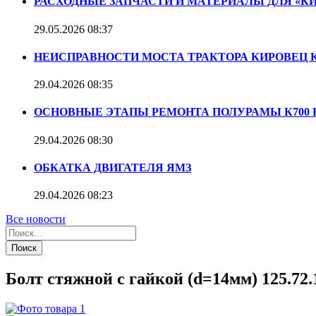
РАСХОДНЫЕ ЗАПЧАСТИ И МАТЕРИАЛЫ ДЛЯ «К
29.05.2026
08:37
НЕИСПРАВНОСТИ МОСТА ТРАКТОРА КИРОВЕЦ К
29.04.2026
08:35
ОСНОВНЫЕ ЭТАПЫ РЕМОНТА ПОЛУРАМЫ К700 К7
29.04.2026
08:30
ОБКАТКА ДВИГАТЕЛЯ ЯМЗ
29.04.2026
08:23
Все новости
Поиск
Болт стяжной с гайкой (d=14мм) 125.72.