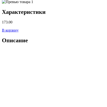
Характеристики
173.00
В корзину
Описание