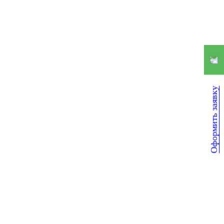
Оформить заявку