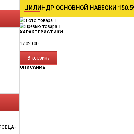
ЦИЛИНДР ОСНОВНОЙ НАВЕСКИ 150.59
ХАРАКТЕРИСТИКИ
17 020.00
В корзину
ОПИСАНИЕ
РОВЦА»