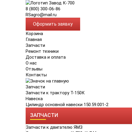
8 (800) 300-06-86
RSagro@mail.ru
Оформить заявку
Корзина
Главная
Запчасти
Ремонт техники
Доставка и оплата
О нас
Отзывы
Контакты
Запчасти
Запчасти к трактору Т-150К
Навеска
Цилиндр основной навески 150.59.001-2
ЗАПЧАСТИ
Запчасти к двигателю ЯМЗ