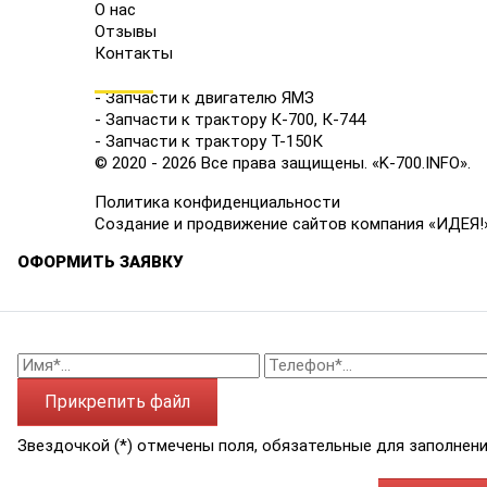
О нас
Отзывы
Контакты
КАТАЛОГ
- Запчасти к двигателю ЯМЗ
- Запчасти к трактору К-700, К-744
- Запчасти к трактору Т-150К
© 2020 - 2026 Все права защищены. «K-700.INFO».
Политика конфиденциальности
Создание и продвижение сайтов компания «ИДЕЯ!
ОФОРМИТЬ ЗАЯВКУ
Прикрепить файл
Звездочкой (*) отмечены поля, обязательные для заполнени