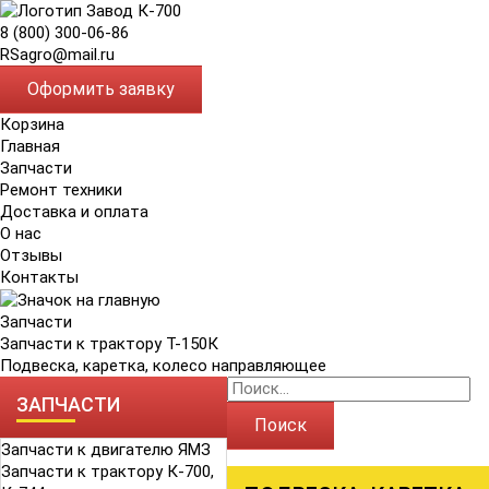
8 (800) 300-06-86
RSagro@mail.ru
Оформить заявку
Корзина
Главная
Запчасти
Ремонт техники
Доставка и оплата
О нас
Отзывы
Контакты
Запчасти
Запчасти к трактору Т-150К
Подвеска, каретка, колесо направляющее
ЗАПЧАСТИ
Поиск
Запчасти к двигателю ЯМЗ
Запчасти к трактору К-700,