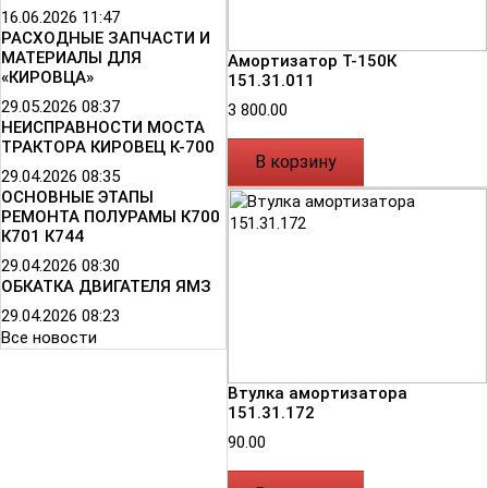
16.06.2026
11:47
РАСХОДНЫЕ ЗАПЧАСТИ И
МАТЕРИАЛЫ ДЛЯ
Амортизатор Т-150К
«КИРОВЦА»
151.31.011
29.05.2026
08:37
3 800.00
НЕИСПРАВНОСТИ МОСТА
ТРАКТОРА КИРОВЕЦ К-700
В корзину
29.04.2026
08:35
ОСНОВНЫЕ ЭТАПЫ
РЕМОНТА ПОЛУРАМЫ К700
К701 К744
29.04.2026
08:30
ОБКАТКА ДВИГАТЕЛЯ ЯМЗ
29.04.2026
08:23
Все новости
Втулка амортизатора
151.31.172
90.00