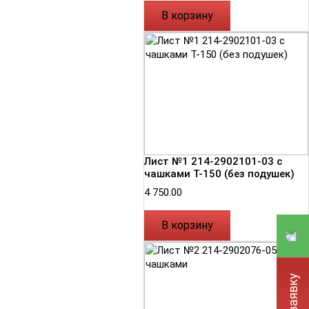
В корзину
Лист №1 214-2902101-03 с
чашками Т-150 (без подушек)
4 750.00
В корзину