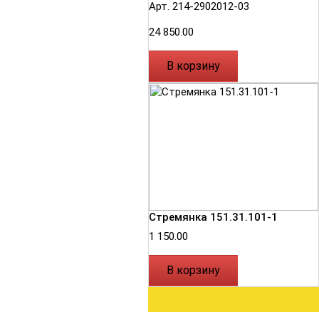
Арт. 214-2902012-03
24 850.00
В корзину
Стремянка 151.31.101-1
1 150.00
В корзину