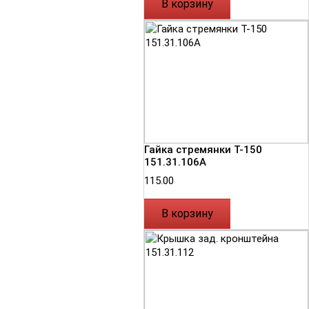
В корзину
Гайка стремянки Т-150
151.31.106А
115.00
В корзину