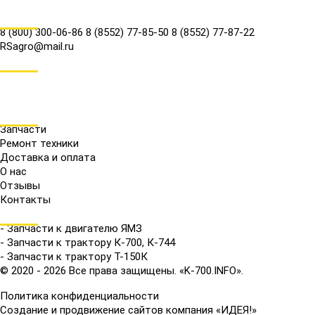
КОНТАКТЫ
8 (800) 300-06-86
8 (8552) 77-85-50
8 (8552) 77-87-22
RSagro@mail.ru
СОЦ.СЕТИ
МЕНЮ
Запчасти
Ремонт техники
Доставка и оплата
О нас
Отзывы
Контакты
КАТАЛОГ
- Запчасти к двигателю ЯМЗ
- Запчасти к трактору К-700, К-744
- Запчасти к трактору Т-150К
© 2020 - 2026 Все права защищены. «K-700.INFO».
Политика конфиденциальности
Создание и продвижение сайтов компания «ИДЕЯ!»