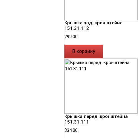
Крышка зад. кронштейна
151.31.112
299.00
В корзину
Крышка перед. кронштейна
151.31.111
334.00