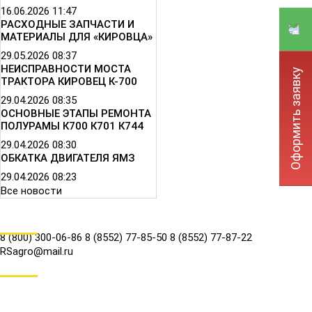
16.06.2026
11:47
РАСХОДНЫЕ ЗАПЧАСТИ И
МАТЕРИАЛЫ ДЛЯ «КИРОВЦА»
29.05.2026
08:37
НЕИСПРАВНОСТИ МОСТА
Оформить заявку
ТРАКТОРА КИРОВЕЦ К-700
29.04.2026
08:35
ОСНОВНЫЕ ЭТАПЫ РЕМОНТА
ПОЛУРАМЫ К700 К701 К744
29.04.2026
08:30
ОБКАТКА ДВИГАТЕЛЯ ЯМЗ
29.04.2026
08:23
Все новости
КОНТАКТЫ
8 (800) 300-06-86
8 (8552) 77-85-50
8 (8552) 77-87-22
RSagro@mail.ru
СОЦ.СЕТИ