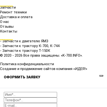
МЕНЮ
Запчасти
Ремонт техники
Доставка и оплата
О нас
Отзывы
Контакты
КАТАЛОГ
- Запчасти к двигателю ЯМЗ
- Запчасти к трактору К-700, К-744
- Запчасти к трактору Т-150К
© 2020 - 2026 Все права защищены. «K-700.INFO».
Политика конфиденциальности
Создание и продвижение сайтов компания «ИДЕЯ!»
ОФОРМИТЬ ЗАЯВКУ