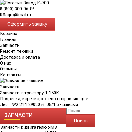
8 (800) 300-06-86
RSagro@mail.ru
Оформить заявку
Корзина
Главная
Запчасти
Ремонт техники
Доставка и оплата
О нас
Отзывы
Контакты
Запчасти
Запчасти к трактору Т-150К
Подвеска, каретка, колесо направляющее
Лист №2 214-2902076-05/1 с чашками
ЗАПЧАСТИ
Поиск
Запчасти к двигателю ЯМЗ