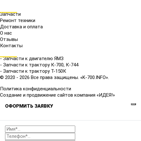
МЕНЮ
Запчасти
Ремонт техники
Доставка и оплата
О нас
Отзывы
Контакты
КАТАЛОГ
- Запчасти к двигателю ЯМЗ
- Запчасти к трактору К-700, К-744
- Запчасти к трактору Т-150К
© 2020 - 2026 Все права защищены. «K-700.INFO».
Политика конфиденциальности
Создание и продвижение сайтов компания «ИДЕЯ!»
ОФОРМИТЬ ЗАЯВКУ