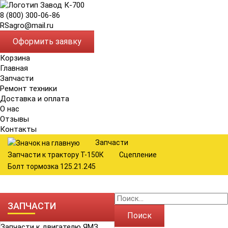
8 (800) 300-06-86
RSagro@mail.ru
Оформить заявку
Корзина
Главная
Запчасти
Ремонт техники
Доставка и оплата
О нас
Отзывы
Контакты
Запчасти
Запчасти к трактору Т-150К
Сцепление
Болт тормозка 125.21.245
ЗАПЧАСТИ
Поиск
Запчасти к двигателю ЯМЗ