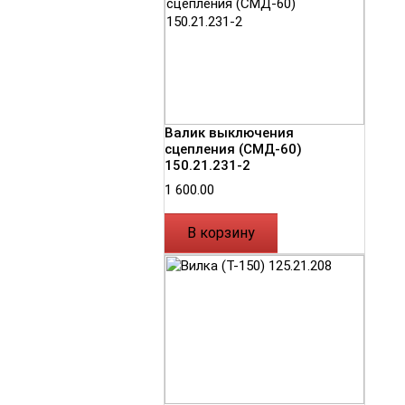
Валик выключения
сцепления (СМД-60)
150.21.231-2
1 600.00
В корзину