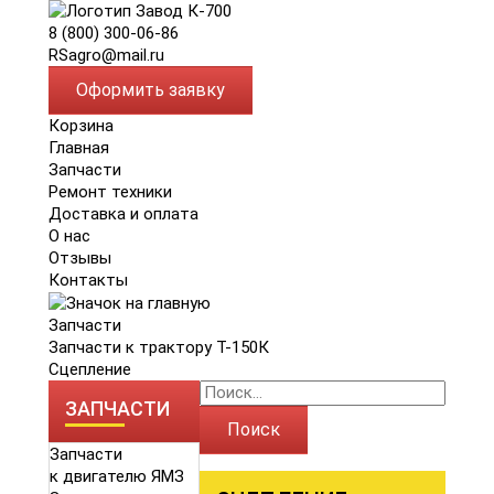
8 (800) 300-06-86
RSagro@mail.ru
Оформить заявку
Корзина
Главная
Запчасти
Ремонт техники
Доставка и оплата
О нас
Отзывы
Контакты
Запчасти
Запчасти к трактору Т-150К
Сцепление
ЗАПЧАСТИ
Поиск
Запчасти
к двигателю ЯМЗ