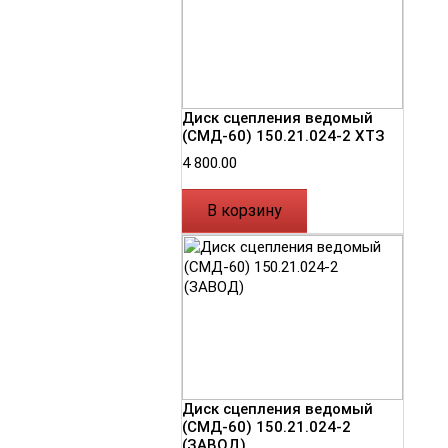
Диск сцепления ведомый
(СМД-60) 150.21.024-2 ХТЗ
4 800.00
В корзину
Диск сцепления ведомый
(СМД-60) 150.21.024-2
(ЗАВОД)