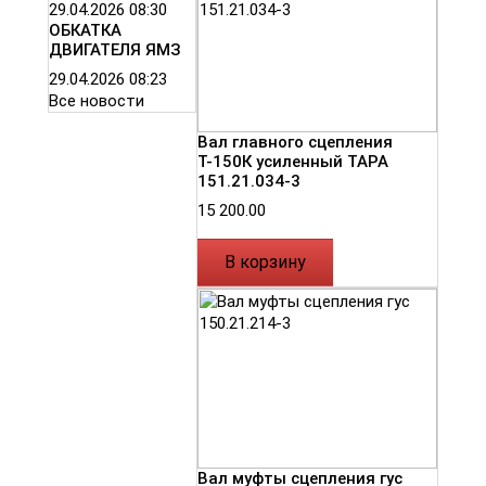
29.04.2026
08:30
ОБКАТКА
ДВИГАТЕЛЯ ЯМЗ
29.04.2026
08:23
Все новости
Вал главного сцепления
Т-150К усиленный ТАРА
151.21.034-3
15 200.00
В корзину
Вал муфты сцепления гус