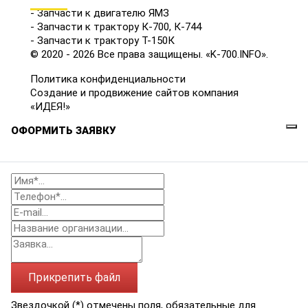
- Запчасти к двигателю ЯМЗ
- Запчасти к трактору К-700, К-744
- Запчасти к трактору Т-150К
© 2020 - 2026 Все права защищены. «K-700.INFO».
Политика конфиденциальности
Создание и продвижение сайтов компания
«ИДЕЯ!»
ОФОРМИТЬ ЗАЯВКУ
Прикрепить файл
Звездочкой (*) отмечены поля, обязательные для