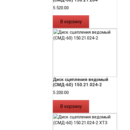
(СМД-60) 150.21.204
5 520.00
В корзину
Диск сцепления ведомый
(СМД-60) 150.21.024-2
5 200.00
В корзину