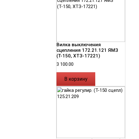
Вилка выключения
сцепления 172.21.121 ЯМЗ
(Т-150, ХТЗ-17221)
3 100.00
В корзину