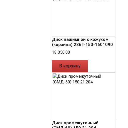
Диск нажимной с кожухом
(корзина) 236Т-150-1601090
18 350.00
В корзину
Диск промежуточный