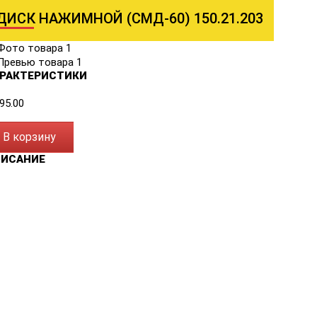
ДИСК НАЖИМНОЙ (СМД-60) 150.21.203
РАКТЕРИСТИКИ
95.00
В корзину
ПИСАНИЕ