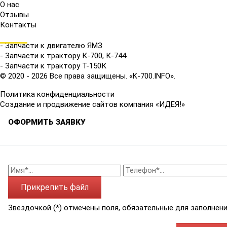
О нас
Отзывы
Контакты
КАТАЛОГ
- Запчасти к двигателю ЯМЗ
- Запчасти к трактору К-700, К-744
- Запчасти к трактору Т-150К
© 2020 - 2026 Все права защищены. «K-700.INFO».
Политика конфиденциальности
Создание и продвижение сайтов компания «ИДЕЯ!»
ОФОРМИТЬ ЗАЯВКУ
Прикрепить файл
Звездочкой (*) отмечены поля, обязательные для заполнени