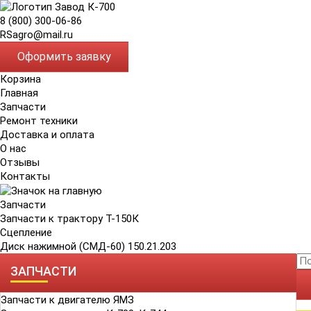
8 (800) 300-06-86
RSagro@mail.ru
Оформить заявку
Корзина
Главная
Запчасти
Ремонт техники
Доставка и оплата
О нас
Отзывы
Контакты
Запчасти
Запчасти к трактору Т-150К
Сцепление
Диск нажимной (СМД-60) 150.21.203
ЗАПЧАСТИ
Запчасти к двигателю ЯМЗ