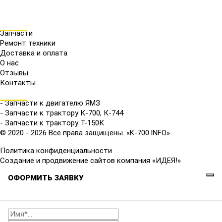
МЕНЮ
Запчасти
Ремонт техники
Доставка и оплата
О нас
Отзывы
Контакты
КАТАЛОГ
- Запчасти к двигателю ЯМЗ
- Запчасти к трактору К-700, К-744
- Запчасти к трактору Т-150К
© 2020 - 2026 Все права защищены. «K-700.INFO».
Политика конфиденциальности
Создание и продвижение сайтов компания «ИДЕЯ!»
ОФОРМИТЬ ЗАЯВКУ