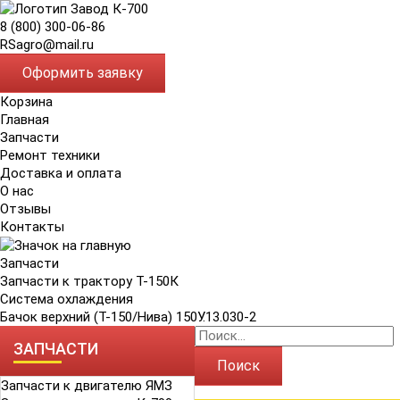
8 (800) 300-06-86
RSagro@mail.ru
Оформить заявку
Корзина
Главная
Запчасти
Ремонт техники
Доставка и оплата
О нас
Отзывы
Контакты
Запчасти
Запчасти к трактору Т-150К
Система охлаждения
Бачок верхний (Т-150/Нива) 150У.13.030-2
ЗАПЧАСТИ
Поиск
Запчасти к двигателю ЯМЗ