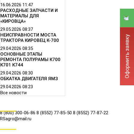
16.06.2026
11:47
РАСХОДНЫЕ ЗАПЧАСТИ И
МАТЕРИАЛЫ ДЛЯ
«КИРОВЦА»
29.05.2026
08:37
НЕИСПРАВНОСТИ МОСТА
Оформить заявку
ТРАКТОРА КИРОВЕЦ К-700
29.04.2026
08:35
ОСНОВНЫЕ ЭТАПЫ
РЕМОНТА ПОЛУРАМЫ К700
К701 К744
29.04.2026
08:30
ОБКАТКА ДВИГАТЕЛЯ ЯМЗ
29.04.2026
08:23
Все новости
КОНТАКТЫ
8 (800) 300-06-86
8 (8552) 77-85-50
8 (8552) 77-87-22
RSagro@mail.ru
СОЦ.СЕТИ