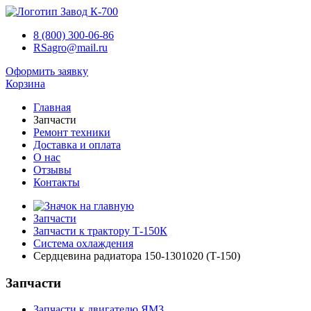
8 (800) 300-06-86
RSagro@mail.ru
Оформить заявку
Корзина
Главная
Запчасти
Ремонт техники
Доставка и оплата
О нас
Отзывы
Контакты
Запчасти
Запчасти к трактору Т-150К
Система охлаждения
Сердцевина радиатора 150-1301020 (Т-150)
Запчасти
Запчасти к двигателю ЯМЗ