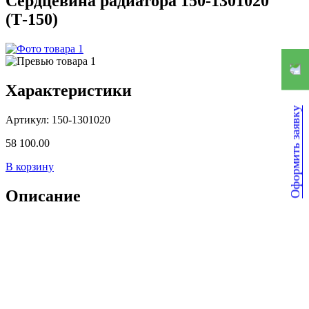
Сердцевина радиатора 150-1301020
(Т-150)
Характеристики
Оформить заявку
Артикул: 150-1301020
58 100.00
В корзину
Описание