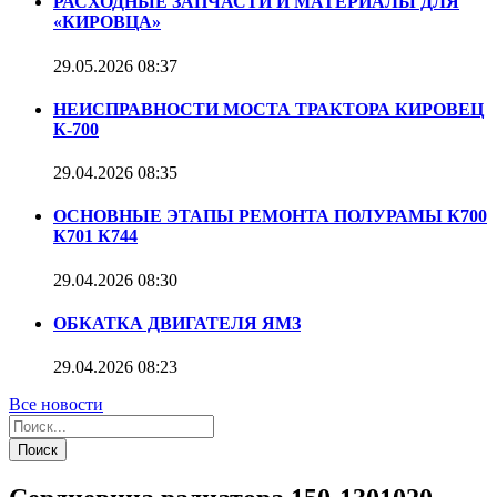
РАСХОДНЫЕ ЗАПЧАСТИ И МАТЕРИАЛЫ ДЛЯ
«КИРОВЦА»
29.05.2026
08:37
НЕИСПРАВНОСТИ МОСТА ТРАКТОРА КИРОВЕЦ
К-700
29.04.2026
08:35
ОСНОВНЫЕ ЭТАПЫ РЕМОНТА ПОЛУРАМЫ К700
К701 К744
29.04.2026
08:30
ОБКАТКА ДВИГАТЕЛЯ ЯМЗ
29.04.2026
08:23
Все новости
Поиск