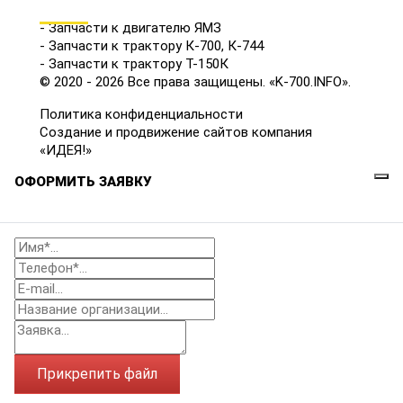
КАТАЛОГ
- Запчасти к двигателю ЯМЗ
- Запчасти к трактору К-700, К-744
- Запчасти к трактору Т-150К
© 2020 - 2026 Все права защищены. «K-700.INFO».
Политика конфиденциальности
Создание и продвижение сайтов компания
«ИДЕЯ!»
ОФОРМИТЬ ЗАЯВКУ
Прикрепить файл