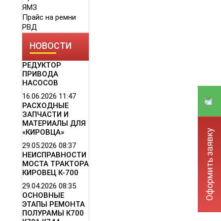
ЯМЗ
Прайс на ремни
РВД
НОВОСТИ
РЕДУКТОР
ПРИВОДА
НАСОСОВ
16.06.2026
11:47
РАСХОДНЫЕ
ЗАПЧАСТИ И
МАТЕРИАЛЫ ДЛЯ
Оформить заявку
«КИРОВЦА»
29.05.2026
08:37
НЕИСПРАВНОСТИ
МОСТА ТРАКТОРА
КИРОВЕЦ К-700
29.04.2026
08:35
ОСНОВНЫЕ
ЭТАПЫ РЕМОНТА
ПОЛУРАМЫ К700