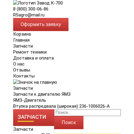
8 (800) 300-06-86
RSagro@mail.ru
Оформить заявку
Корзина
Главная
Запчасти
Ремонт техники
Доставка и оплата
О нас
Отзывы
Контакты
Запчасти
Запчасти к двигателю ЯМЗ
ЯМЗ-Двигатель
Втулка распредвала (широкая) 236-1006026-А
ЗАПЧАСТИ
Поиск
Запчасти