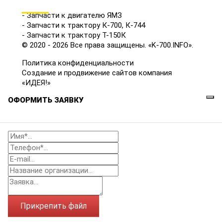
КАТАЛОГ
- Запчасти к двигателю ЯМЗ
- Запчасти к трактору К-700, К-744
- Запчасти к трактору Т-150К
© 2020 - 2026 Все права защищены. «K-700.INFO».
Политика конфиденциальности
Создание и продвижение сайтов компания
«ИДЕЯ!»
ОФОРМИТЬ ЗАЯВКУ
Прикрепить файл