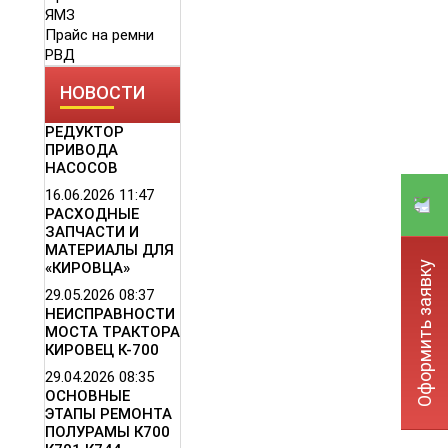
ЯМЗ
Прайс на ремни
РВД
НОВОСТИ
РЕДУКТОР
ПРИВОДА
НАСОСОВ
16.06.2026
11:47
РАСХОДНЫЕ
ЗАПЧАСТИ И
МАТЕРИАЛЫ ДЛЯ
Оформить заявку
«КИРОВЦА»
29.05.2026
08:37
НЕИСПРАВНОСТИ
МОСТА ТРАКТОРА
КИРОВЕЦ К-700
29.04.2026
08:35
ОСНОВНЫЕ
ЭТАПЫ РЕМОНТА
ПОЛУРАМЫ К700