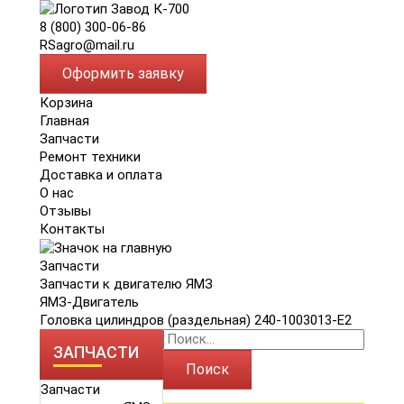
8 (800) 300-06-86
RSagro@mail.ru
Оформить заявку
Корзина
Главная
Запчасти
Ремонт техники
Доставка и оплата
О нас
Отзывы
Контакты
Запчасти
Запчасти к двигателю ЯМЗ
ЯМЗ-Двигатель
Головка цилиндров (раздельная) 240-1003013-Е2
ЗАПЧАСТИ
Поиск
Запчасти