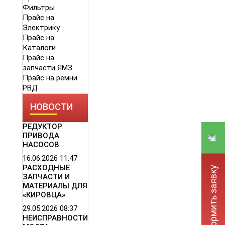
Фильтры
Прайс на
Электрику
Прайс на
Каталоги
Прайс на
запчасти ЯМЗ
Прайс на ремни
РВД
НОВОСТИ
РЕДУКТОР
ПРИВОДА
НАСОСОВ
16.06.2026
11:47
РАСХОДНЫЕ
Оформить заявку
ЗАПЧАСТИ И
МАТЕРИАЛЫ ДЛЯ
«КИРОВЦА»
29.05.2026
08:37
НЕИСПРАВНОСТИ