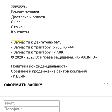
МЕНЮ
Запчасти
Ремонт техники
Доставка и оплата
О нас
Отзывы
Контакты
КАТАЛОГ
- Запчасти к двигателю ЯМЗ
- Запчасти к трактору К-700, К-744
- Запчасти к трактору Т-150К
© 2020 - 2026 Все права защищены. «K-700.INFO».
Политика конфиденциальности
Создание и продвижение сайтов компания
«ИДЕЯ!»
ОФОРМИТЬ ЗАЯВКУ