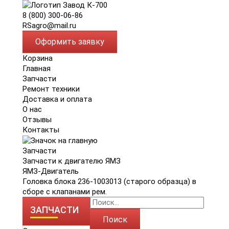
8 (800) 300-06-86
RSagro@mail.ru
Оформить заявку
Корзина
Главная
Запчасти
Ремонт техники
Доставка и оплата
О нас
Отзывы
Контакты
Запчасти
Запчасти к двигателю ЯМЗ
ЯМЗ-Двигатель
Головка блока 236-1003013 (старого образца) в
сборе с клапанами рем.
ЗАПЧАСТИ
Поиск