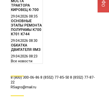
МОСТА
ТРАКТОРА
КИРОВЕЦ К-700
29.04.2026
08:35
ОСНОВНЫЕ
ЭТАПЫ РЕМОНТА
ПОЛУРАМЫ К700
К701 К744
29.04.2026
08:30
ОБКАТКА
ДВИГАТЕЛЯ ЯМЗ
29.04.2026
08:23
Все новости
КОНТАКТЫ
8 (800) 300-06-86
8 (8552) 77-85-50
8 (8552) 77-87-
22
RSagro@mail.ru
СОЦ.СЕТИ