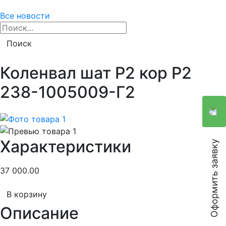
Все новости
Поиск
Коленвал шат Р2 кор Р2
238-1005009-Г2
Характеристики
Оформить заявку
37 000.00
В корзину
Описание