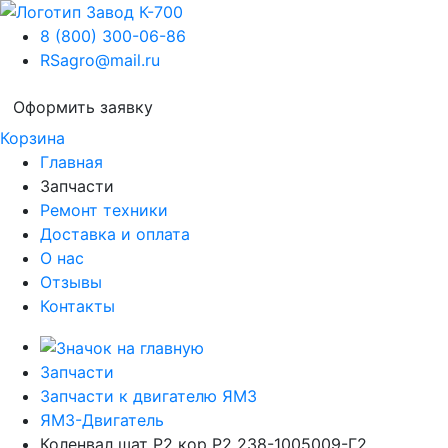
8 (800) 300-06-86
RSagro@mail.ru
Оформить заявку
Корзина
Главная
Запчасти
Ремонт техники
Доставка и оплата
О нас
Отзывы
Контакты
Запчасти
Запчасти к двигателю ЯМЗ
ЯМЗ-Двигатель
Коленвал шат Р2 кор Р2 238-1005009-Г2