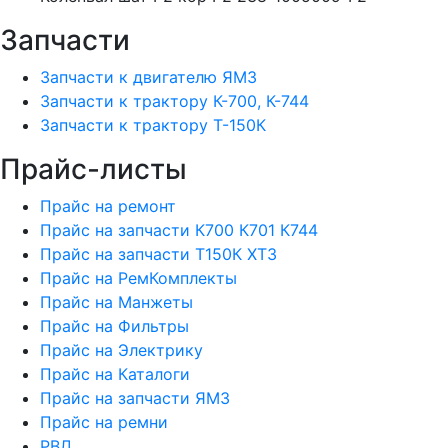
Запчасти
Запчасти к двигателю ЯМЗ
Запчасти к трактору К-700, К-744
Запчасти к трактору Т-150К
Прайс-листы
Прайс на ремонт
Прайс на запчасти К700 К701 К744
Прайс на запчасти Т150К ХТЗ
Прайс на РемКомплекты
Прайс на Манжеты
Прайс на Фильтры
Прайс на Электрику
Прайс на Каталоги
Прайс на запчасти ЯМЗ
Прайс на ремни
РВД