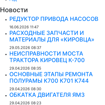
Новости
РЕДУКТОР ПРИВОДА НАСОСОВ
16.06.2026
11:47
РАСХОДНЫЕ ЗАПЧАСТИ И
МАТЕРИАЛЫ ДЛЯ «КИРОВЦА»
29.05.2026
08:37
НЕИСПРАВНОСТИ МОСТА
ТРАКТОРА КИРОВЕЦ К-700
29.04.2026
08:35
ОСНОВНЫЕ ЭТАПЫ РЕМОНТА
ПОЛУРАМЫ К700 К701 К744
29.04.2026
08:30
ОБКАТКА ДВИГАТЕЛЯ ЯМЗ
29.04.2026
08:23