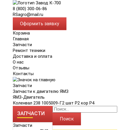
8 (800) 300-06-86
RSagro@mail.ru
Оформить заявку
Корзина
Главная
Запчасти
Ремонт техники
Доставка и оплата
О нас
Отзывы
Контакты
Запчасти
Запчасти к двигателю ЯМЗ
ЯМЗ-Двигатель
Коленвал 238 1005009-Г2 шат Р2 кор Р4
ЗАПЧАСТИ
Поиск
Запчасти