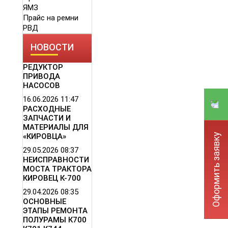
ЯМЗ
Прайс на ремни
РВД
НОВОСТИ
РЕДУКТОР
ПРИВОДА
НАСОСОВ
16.06.2026
11:47
РАСХОДНЫЕ
ЗАПЧАСТИ И
МАТЕРИАЛЫ ДЛЯ
Оформить заявку
«КИРОВЦА»
29.05.2026
08:37
НЕИСПРАВНОСТИ
МОСТА ТРАКТОРА
КИРОВЕЦ К-700
29.04.2026
08:35
ОСНОВНЫЕ
ЭТАПЫ РЕМОНТА
ПОЛУРАМЫ К700