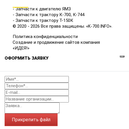
КАТАЛОГ
- Запчасти к двигателю ЯМЗ
- Запчасти к трактору К-700, К-744
- Запчасти к трактору Т-150К
© 2020 - 2026 Все права защищены. «K-700.INFO».
Политика конфиденциальности
Создание и продвижение сайтов компания
«ИДЕЯ!»
ОФОРМИТЬ ЗАЯВКУ
Прикрепить файл