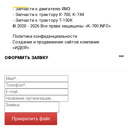
КАТАЛОГ
- Запчасти к двигателю ЯМЗ
- Запчасти к трактору К-700, К-744
- Запчасти к трактору Т-150К
© 2020 - 2026 Все права защищены. «K-700.INFO».
Политика конфиденциальности
Создание и продвижение сайтов компания
«ИДЕЯ!»
ОФОРМИТЬ ЗАЯВКУ
Прикрепить файл