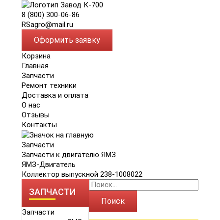
8 (800) 300-06-86
RSagro@mail.ru
Оформить заявку
Корзина
Главная
Запчасти
Ремонт техники
Доставка и оплата
О нас
Отзывы
Контакты
Запчасти
Запчасти к двигателю ЯМЗ
ЯМЗ-Двигатель
Коллектор выпускной 238-1008022
ЗАПЧАСТИ
Поиск
Запчасти