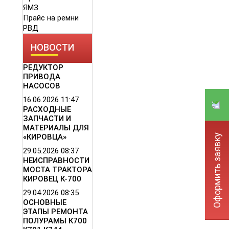
ЯМЗ
Прайс на ремни
РВД
НОВОСТИ
РЕДУКТОР
ПРИВОДА
НАСОСОВ
16.06.2026
11:47
РАСХОДНЫЕ
ЗАПЧАСТИ И
МАТЕРИАЛЫ ДЛЯ
Оформить заявку
«КИРОВЦА»
29.05.2026
08:37
НЕИСПРАВНОСТИ
МОСТА ТРАКТОРА
КИРОВЕЦ К-700
29.04.2026
08:35
ОСНОВНЫЕ
ЭТАПЫ РЕМОНТА
ПОЛУРАМЫ К700