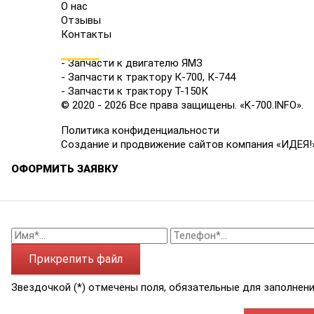
О нас
Отзывы
Контакты
КАТАЛОГ
- Запчасти к двигателю ЯМЗ
- Запчасти к трактору К-700, К-744
- Запчасти к трактору Т-150К
© 2020 - 2026 Все права защищены. «K-700.INFO».
Политика конфиденциальности
Создание и продвижение сайтов компания «ИДЕЯ!
ОФОРМИТЬ ЗАЯВКУ
Прикрепить файл
Звездочкой (*) отмечены поля, обязательные для заполнени