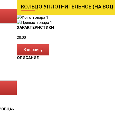
КОЛЬЦО УПЛОТНИТЕЛЬНОЕ (НА ВОД. 
ХАРАКТЕРИСТИКИ
20.00
В корзину
ОПИСАНИЕ
РОВЦА»