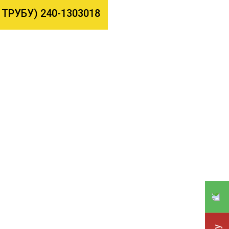
ТРУБУ) 240-1303018