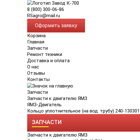
8 (800) 300-06-86
RSagro@mail.ru
Оформить заявку
Корзина
Главная
Запчасти
Ремонт техники
Доставка и оплата
О нас
Отзывы
Контакты
Запчасти
Запчасти к двигателю ЯМЗ
ЯМЗ-Двигатель
Кольцо уплотнительное (на вод. трубу) 240-130301
ЗАПЧАСТИ
Запчасти к двигателю ЯМЗ