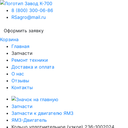
8 (800) 300-06-86
RSagro@mail.ru
Оформить заявку
Корзина
Главная
Запчасти
Ремонт техники
Доставка и оплата
О нас
Отзывы
Контакты
Запчасти
Запчасти к двигателю ЯМЗ
ЯМЗ-Двигатель
Кольцо уплотнительное (узкое) 236-1002024