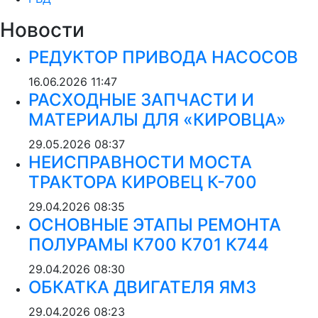
Новости
РЕДУКТОР ПРИВОДА НАСОСОВ
16.06.2026
11:47
РАСХОДНЫЕ ЗАПЧАСТИ И
МАТЕРИАЛЫ ДЛЯ «КИРОВЦА»
29.05.2026
08:37
НЕИСПРАВНОСТИ МОСТА
ТРАКТОРА КИРОВЕЦ К-700
29.04.2026
08:35
ОСНОВНЫЕ ЭТАПЫ РЕМОНТА
ПОЛУРАМЫ К700 К701 К744
29.04.2026
08:30
ОБКАТКА ДВИГАТЕЛЯ ЯМЗ
29.04.2026
08:23