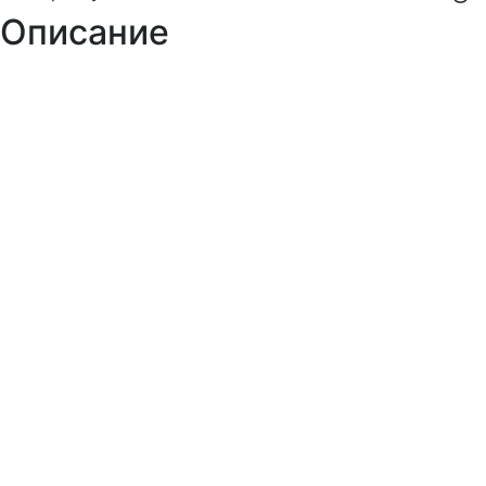
Описание