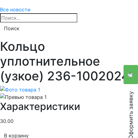
Все новости
Поиск
Кольцо
уплотнительное
(узкое) 236-1002024
Оформить заявку
Характеристики
30.00
В корзину