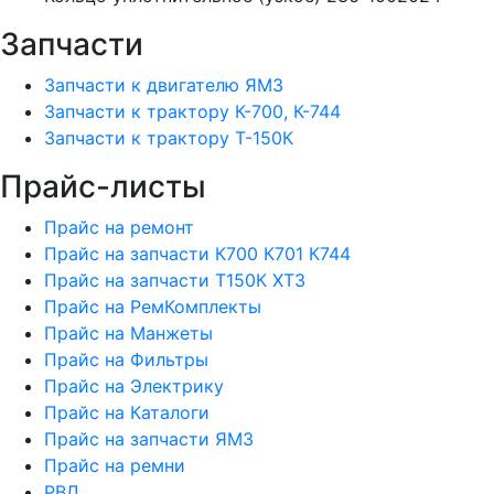
Запчасти
Запчасти к двигателю ЯМЗ
Запчасти к трактору К-700, К-744
Запчасти к трактору Т-150К
Прайс-листы
Прайс на ремонт
Прайс на запчасти К700 К701 К744
Прайс на запчасти Т150К ХТЗ
Прайс на РемКомплекты
Прайс на Манжеты
Прайс на Фильтры
Прайс на Электрику
Прайс на Каталоги
Прайс на запчасти ЯМЗ
Прайс на ремни
РВД