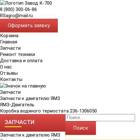
8 (800) 300-06-86
RSagro@mail.ru
Оформить заявку
Корзина
Главная
Запчасти
Ремонт техники
Доставка и оплата
О нас
Отзывы
Контакты
Запчасти
Запчасти к двигателю ЯМЗ
ЯМЗ-Двигатель
Коробка водяного термостата 236-1306050
ЗАПЧАСТИ
Поиск
Запчасти к двигателю ЯМЗ