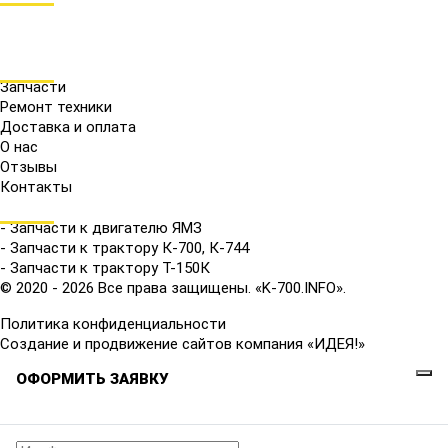
МЕНЮ
Запчасти
Ремонт техники
Доставка и оплата
О нас
Отзывы
Контакты
КАТАЛОГ
- Запчасти к двигателю ЯМЗ
- Запчасти к трактору К-700, К-744
- Запчасти к трактору Т-150К
© 2020 - 2026 Все права защищены. «K-700.INFO».
Политика конфиденциальности
Создание и продвижение сайтов компания «ИДЕЯ!»
ОФОРМИТЬ ЗАЯВКУ