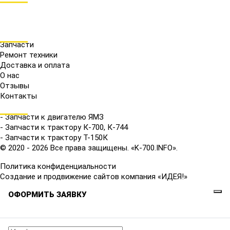
МЕНЮ
Запчасти
Ремонт техники
Доставка и оплата
О нас
Отзывы
Контакты
КАТАЛОГ
- Запчасти к двигателю ЯМЗ
- Запчасти к трактору К-700, К-744
- Запчасти к трактору Т-150К
© 2020 - 2026 Все права защищены. «K-700.INFO».
Политика конфиденциальности
Создание и продвижение сайтов компания «ИДЕЯ!»
ОФОРМИТЬ ЗАЯВКУ