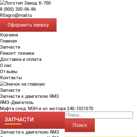
8 (800) 300-06-86
RSagro@mail.ru
Оформить заявку
Корзина
Главная
Запчасти
Ремонт техники
Доставка и оплата
О нас
Отзывы
Контакты
Запчасти
Запчасти к двигателю ЯМЗ
ЯМЗ-Двигатель
Муфта соед. МЗН и эл. мотора 240-1021070
ЗАПЧАСТИ
Поиск
Запчасти к двигателю ЯМЗ