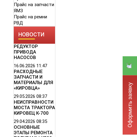
Прайс на запчасти
ЯМЗ
Прайс на ремни
РВД
НОВОСТИ
РЕДУКТОР
ПРИВОДА
НАСОСОВ
16.06.2026
11:47
РАСХОДНЫЕ
ЗАПЧАСТИ И
МАТЕРИАЛЫ ДЛЯ
Оформить заявку
«КИРОВЦА»
29.05.2026
08:37
НЕИСПРАВНОСТИ
МОСТА ТРАКТОРА
КИРОВЕЦ К-700
29.04.2026
08:35
ОСНОВНЫЕ
ЭТАПЫ РЕМОНТА