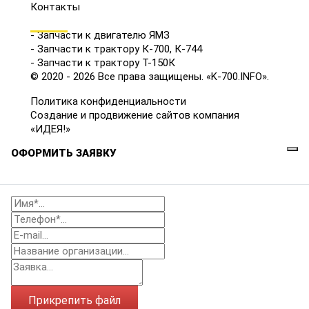
Контакты
КАТАЛОГ
- Запчасти к двигателю ЯМЗ
- Запчасти к трактору К-700, К-744
- Запчасти к трактору Т-150К
© 2020 - 2026 Все права защищены. «K-700.INFO».
Политика конфиденциальности
Создание и продвижение сайтов компания
«ИДЕЯ!»
ОФОРМИТЬ ЗАЯВКУ
Прикрепить файл