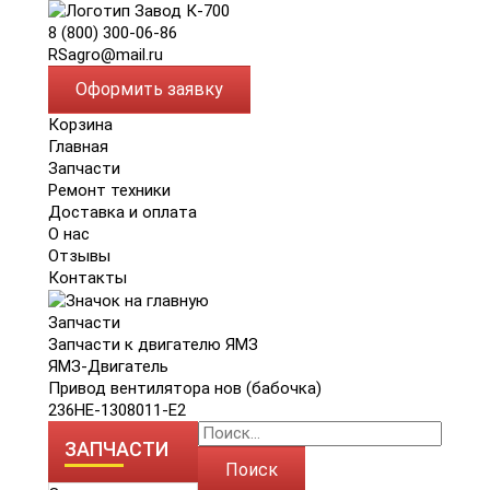
8 (800) 300-06-86
RSagro@mail.ru
Оформить заявку
Корзина
Главная
Запчасти
Ремонт техники
Доставка и оплата
О нас
Отзывы
Контакты
Запчасти
Запчасти к двигателю ЯМЗ
ЯМЗ-Двигатель
Привод вентилятора нов (бабочка)
236НЕ-1308011-Е2
ЗАПЧАСТИ
Поиск