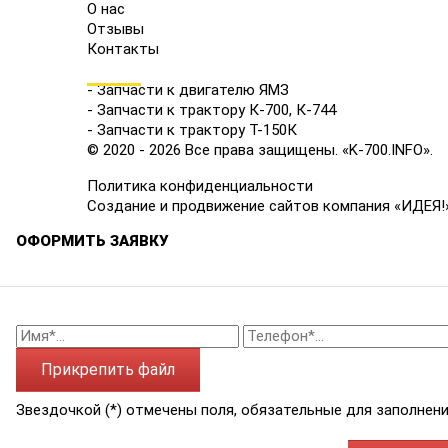
О нас
Отзывы
Контакты
КАТАЛОГ
- Запчасти к двигателю ЯМЗ
- Запчасти к трактору К-700, К-744
- Запчасти к трактору Т-150К
© 2020 - 2026 Все права защищены. «K-700.INFO».
Политика конфиденциальности
Создание и продвижение сайтов компания «ИДЕЯ!
ОФОРМИТЬ ЗАЯВКУ
Прикрепить файл
Звездочкой (*) отмечены поля, обязательные для заполнени