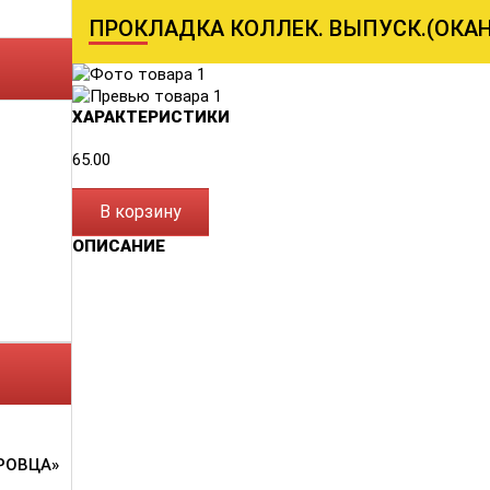
ПРОКЛАДКА КОЛЛЕК. ВЫПУСК.(ОКАНТ
ХАРАКТЕРИСТИКИ
65.00
В корзину
ОПИСАНИЕ
РОВЦА»