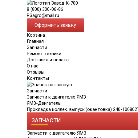
8 (800) 300-06-86
RSagro@mail.ru
Оформить заявку
Корзина
Главная
Запчасти
Ремонт техники
Доставка и оплата
О нас
Отзывы
Контакты
Запчасти
Запчасти к двигателю ЯМЗ
ЯМЗ-Двигатель
Прокладка коллек. выпуск.(окантовка) 240-100802
ЗАПЧАСТИ
Запчасти к двигателю ЯМЗ