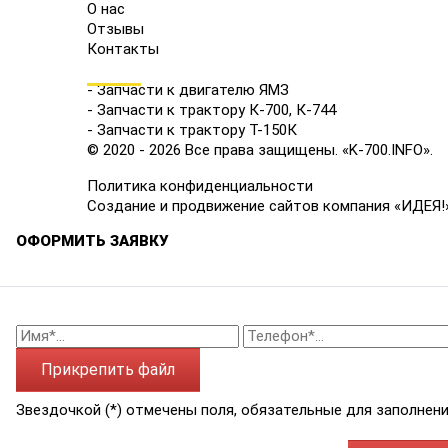
О нас
Отзывы
Контакты
КАТАЛОГ
- Запчасти к двигателю ЯМЗ
- Запчасти к трактору К-700, К-744
- Запчасти к трактору Т-150К
© 2020 - 2026 Все права защищены. «K-700.INFO».
Политика конфиденциальности
Создание и продвижение сайтов компания «ИДЕЯ!
ОФОРМИТЬ ЗАЯВКУ
Прикрепить файл
Звездочкой (*) отмечены поля, обязательные для заполнени