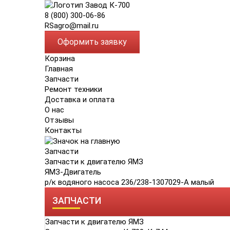
8 (800) 300-06-86
RSagro@mail.ru
Оформить заявку
Корзина
Главная
Запчасти
Ремонт техники
Доставка и оплата
О нас
Отзывы
Контакты
Запчасти
Запчасти к двигателю ЯМЗ
ЯМЗ-Двигатель
р/к водяного насоса 236/238-1307029-А малый
ЗАПЧАСТИ
Запчасти к двигателю ЯМЗ