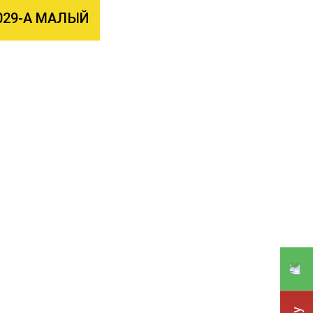
7029-А МАЛЫЙ