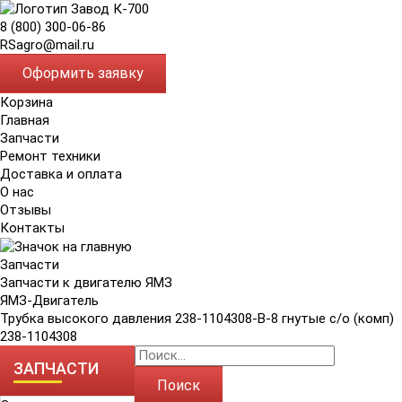
8 (800) 300-06-86
RSagro@mail.ru
Оформить заявку
Корзина
Главная
Запчасти
Ремонт техники
Доставка и оплата
О нас
Отзывы
Контакты
Запчасти
Запчасти к двигателю ЯМЗ
ЯМЗ-Двигатель
Трубка высокого давления 238-1104308-В-8 гнутые с/о (комп)
238-1104308
ЗАПЧАСТИ
Поиск