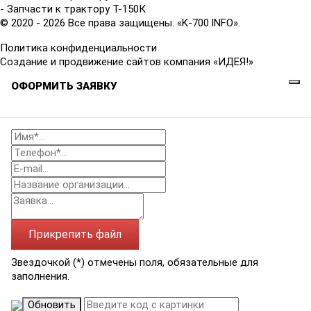
- Запчасти к трактору Т-150К
© 2020 - 2026 Все права защищены. «K-700.INFO».
Политика конфиденциальности
Создание и продвижение сайтов компания «ИДЕЯ!»
ОФОРМИТЬ ЗАЯВКУ
Прикрепить файл
Звездочкой (*) отмечены поля, обязательные для
заполнения.
Обновить