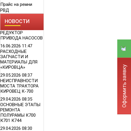
Прайс на ремни
РВД
НОВОСТИ
РЕДУКТОР
ПРИВОДА НАСОСОВ
16.06.2026
11:47
РАСХОДНЫЕ
ЗАПЧАСТИ И
МАТЕРИАЛЫ ДЛЯ
Оформить заявку
«КИРОВЦА»
29.05.2026
08:37
НЕИСПРАВНОСТИ
МОСТА ТРАКТОРА
КИРОВЕЦ К-700
29.04.2026
08:35
ОСНОВНЫЕ ЭТАПЫ
РЕМОНТА
ПОЛУРАМЫ К700
К701 К744
29.04.2026
08:30