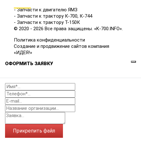
КАТАЛОГ
- Запчасти к двигателю ЯМЗ
- Запчасти к трактору К-700, К-744
- Запчасти к трактору Т-150К
© 2020 - 2026 Все права защищены. «K-700.INFO».
Политика конфиденциальности
Создание и продвижение сайтов компания
«ИДЕЯ!»
ОФОРМИТЬ ЗАЯВКУ
Прикрепить файл