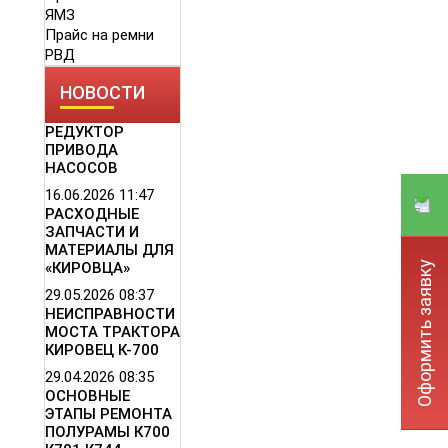
ЯМЗ
Прайс на ремни
РВД
НОВОСТИ
РЕДУКТОР
ПРИВОДА
НАСОСОВ
16.06.2026
11:47
РАСХОДНЫЕ
ЗАПЧАСТИ И
МАТЕРИАЛЫ ДЛЯ
Оформить заявку
«КИРОВЦА»
29.05.2026
08:37
НЕИСПРАВНОСТИ
МОСТА ТРАКТОРА
КИРОВЕЦ К-700
29.04.2026
08:35
ОСНОВНЫЕ
ЭТАПЫ РЕМОНТА
ПОЛУРАМЫ К700