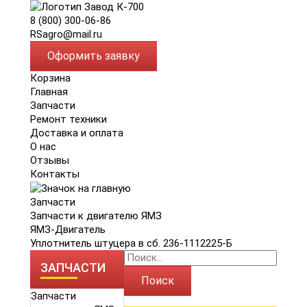
8 (800) 300-06-86
RSagro@mail.ru
Оформить заявку
Корзина
Главная
Запчасти
Ремонт техники
Доставка и оплата
О нас
Отзывы
Контакты
Запчасти
Запчасти к двигателю ЯМЗ
ЯМЗ-Двигатель
Уплотнитель штуцера в сб. 236-1112225-Б
ЗАПЧАСТИ
Поиск
Запчасти