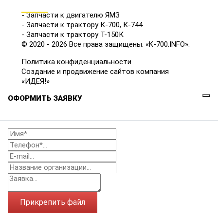
КАТАЛОГ
- Запчасти к двигателю ЯМЗ
- Запчасти к трактору К-700, К-744
- Запчасти к трактору Т-150К
© 2020 - 2026 Все права защищены. «K-700.INFO».
Политика конфиденциальности
Создание и продвижение сайтов компания
«ИДЕЯ!»
ОФОРМИТЬ ЗАЯВКУ
Прикрепить файл