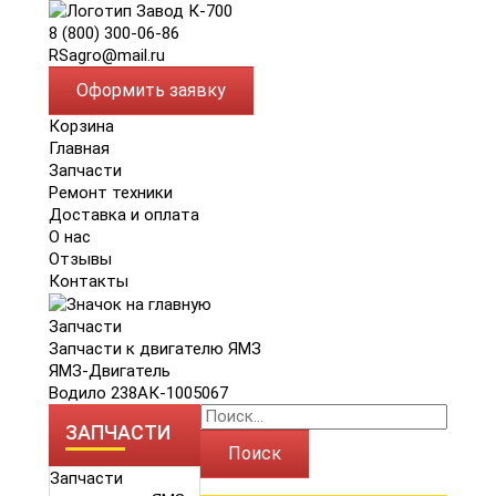
8 (800) 300-06-86
RSagro@mail.ru
Оформить заявку
Корзина
Главная
Запчасти
Ремонт техники
Доставка и оплата
О нас
Отзывы
Контакты
Запчасти
Запчасти к двигателю ЯМЗ
ЯМЗ-Двигатель
Водило 238АК-1005067
ЗАПЧАСТИ
Поиск
Запчасти