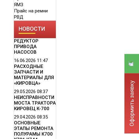
ЯМЗ
Прайс на ремни
РВД
НОВОСТИ
РЕДУКТОР
ПРИВОДА
НАСОСОВ
16.06.2026
11:47
РАСХОДНЫЕ
ЗАПЧАСТИ И
МАТЕРИАЛЫ ДЛЯ
Оформить заявку
«КИРОВЦА»
29.05.2026
08:37
НЕИСПРАВНОСТИ
МОСТА ТРАКТОРА
КИРОВЕЦ К-700
29.04.2026
08:35
ОСНОВНЫЕ
ЭТАПЫ РЕМОНТА
ПОЛУРАМЫ К700