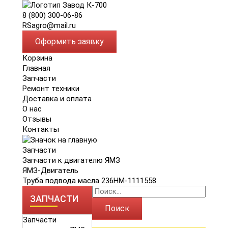
8 (800) 300-06-86
RSagro@mail.ru
Оформить заявку
Корзина
Главная
Запчасти
Ремонт техники
Доставка и оплата
О нас
Отзывы
Контакты
Запчасти
Запчасти к двигателю ЯМЗ
ЯМЗ-Двигатель
Труба подвода масла 236НМ-1111558
ЗАПЧАСТИ
Поиск
Запчасти