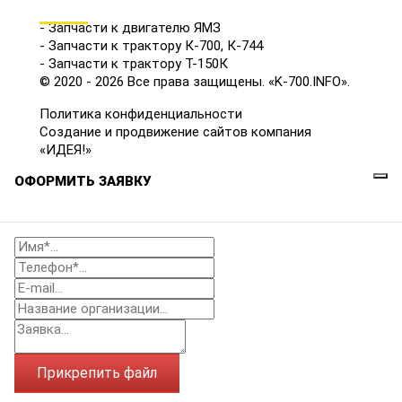
КАТАЛОГ
- Запчасти к двигателю ЯМЗ
- Запчасти к трактору К-700, К-744
- Запчасти к трактору Т-150К
© 2020 - 2026 Все права защищены. «K-700.INFO».
Политика конфиденциальности
Создание и продвижение сайтов компания
«ИДЕЯ!»
ОФОРМИТЬ ЗАЯВКУ
Прикрепить файл