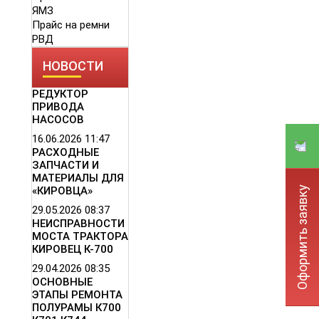
ЯМЗ
Прайс на ремни
РВД
НОВОСТИ
РЕДУКТОР
ПРИВОДА
НАСОСОВ
16.06.2026
11:47
РАСХОДНЫЕ
ЗАПЧАСТИ И
МАТЕРИАЛЫ ДЛЯ
Оформить заявку
«КИРОВЦА»
29.05.2026
08:37
НЕИСПРАВНОСТИ
МОСТА ТРАКТОРА
КИРОВЕЦ К-700
29.04.2026
08:35
ОСНОВНЫЕ
ЭТАПЫ РЕМОНТА
ПОЛУРАМЫ К700